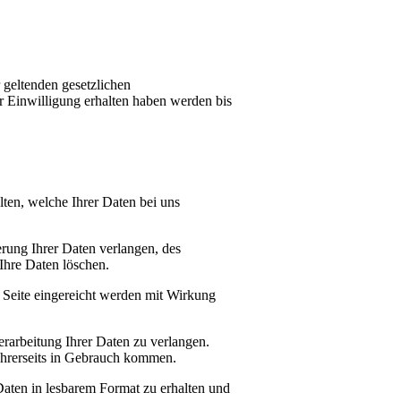
 geltenden gesetzlichen
r Einwilligung erhalten haben werden bis
ten, welche Ihrer Daten bei uns
ung Ihrer Daten verlangen, des
Ihre Daten löschen.
Seite eingereicht werden mit Wirkung
rarbeitung Ihrer Daten zu verlangen.
 Ihrerseits in Gebrauch kommen.
ten in lesbarem Format zu erhalten und