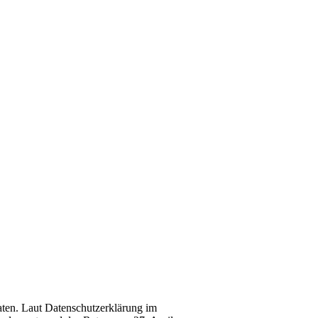
aten. Laut Datenschutzerklärung im