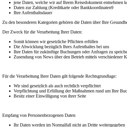
jene Daten, welche wir auf Ihrem Reisedokument entnehmen 
Daten zur Zahlung (Kreditkarte oder Bankkoordinaten9
Ihre Aufenthaltsdauer
Zu den besonderen Kategorien gehören die Daten über Ihre Gesundhe
Der Zweck für die Verarbeitung Ihrer Daten:
Somit können wir gesetzliche Pflichten erfüllen
Die Abwicklung bezüglich Ihres Aufenthaltes bei uns
Ihre Daten für zukünftige Buchungen oder Anfragen zu speich
Zusendung von News über den Betrieb mittels verschiedener 
Für die Verarbeitung Ihrer Daten gilt folgende Rechtsgrundlage:
Wir sind gesetzlich als auch rechtlich verpflichtet
Verpflichtung und Erfüllung der Maßnahmen rund um Ihre Bu
Besitz einer Einwilligung von ihrer Seite
Empfang von Personenbezogenen Daten
Ihr Daten werden im Normalfall nicht an Dritte weitergegeben