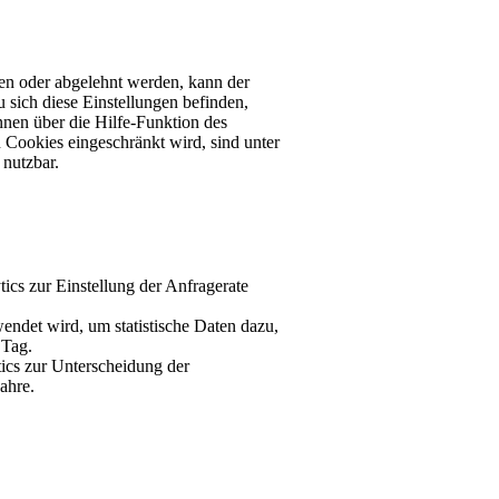
n oder abgelehnt werden, kann der
sich diese Einstellungen befinden,
nen über die Hilfe-Funktion des
Cookies eingeschränkt wird, sind unter
 nutzbar.
ics zur Einstellung der Anfragerate
wendet wird, um statistische Daten dazu,
 Tag.
ics zur Unterscheidung der
ahre.