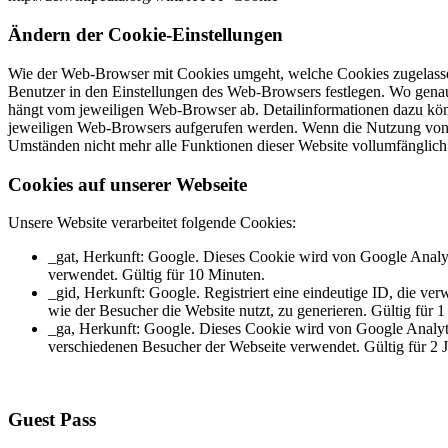
Ändern der Cookie-Einstellungen
Wie der Web-Browser mit Cookies umgeht, welche Cookies zugelasse
Benutzer in den Einstellungen des Web-Browsers festlegen. Wo genau 
hängt vom jeweiligen Web-Browser ab. Detailinformationen dazu kön
jeweiligen Web-Browsers aufgerufen werden. Wenn die Nutzung von 
Umständen nicht mehr alle Funktionen dieser Website vollumfänglich
Cookies auf unserer Webseite
Unsere Website verarbeitet folgende Cookies:
_gat, Herkunft: Google. Dieses Cookie wird von Google Analyt
verwendet. Gültig für 10 Minuten.
_gid, Herkunft: Google. Registriert eine eindeutige ID, die ver
wie der Besucher die Website nutzt, zu generieren. Gültig für 1
_ga, Herkunft: Google. Dieses Cookie wird von Google Analyt
verschiedenen Besucher der Webseite verwendet. Gültig für 2 J
Guest Pass