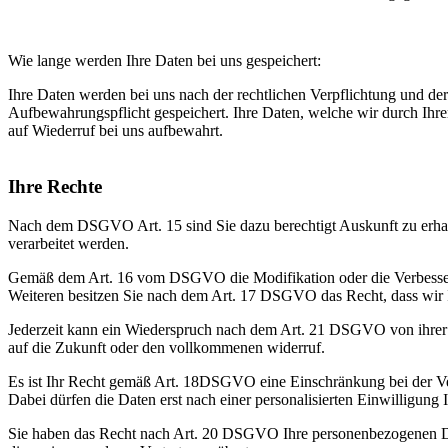
Wie lange werden Ihre Daten bei uns gespeichert:
Ihre Daten werden bei uns nach der rechtlichen Verpflichtung und der
Aufbewahrungspflicht gespeichert. Ihre Daten, welche wir durch Ihre
auf Wiederruf bei uns aufbewahrt.
Ihre Rechte
Nach dem DSGVO Art. 15 sind Sie dazu berechtigt Auskunft zu erhal
verarbeitet werden.
Gemäß dem Art. 16 vom DSGVO die Modifikation oder die Verbesser
Weiteren besitzen Sie nach dem Art. 17 DSGVO das Recht, dass wir 
Jederzeit kann ein Wiederspruch nach dem Art. 21 DSGVO von ihrer 
auf die Zukunft oder den vollkommenen widerruf.
Es ist Ihr Recht gemäß Art. 18DSGVO eine Einschränkung bei der Ve
Dabei dürfen die Daten erst nach einer personalisierten Einwilligung
Sie haben das Recht nach Art. 20 DSGVO Ihre personenbezogenen Da